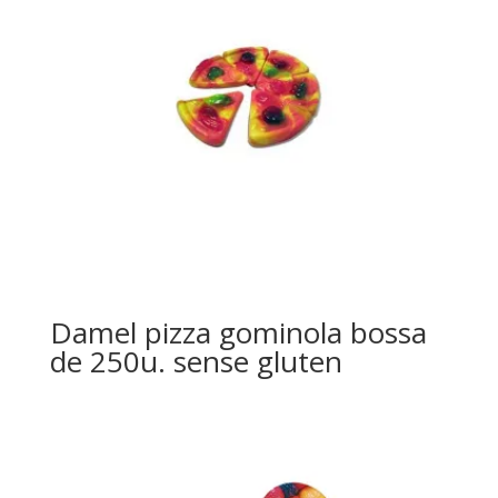
Damel pizza gominola bossa
de 250u. sense gluten