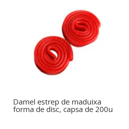
Damel estrep de maduixa
forma de disc, capsa de 200u