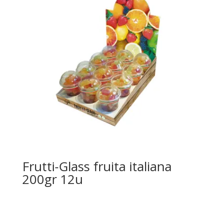
Frutti-Glass fruita italiana
200gr 12u