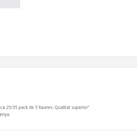
ca 25/35 pack de 5 llaunes. Qualitat superior”
enya.