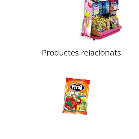
Productes relacionats